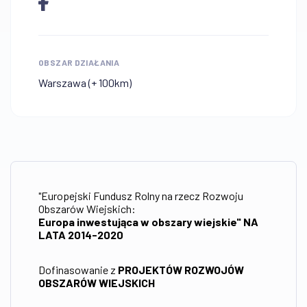
OBSZAR DZIAŁANIA
Warszawa (+ 100km)
"Europejski Fundusz Rolny na rzecz Rozwoju
Obszarów Wiejskich:
Europa inwestująca w obszary wiejskie" NA
LATA 2014-2020
Dofinasowanie z
PROJEKTÓW ROZWOJÓW
OBSZARÓW WIEJSKICH