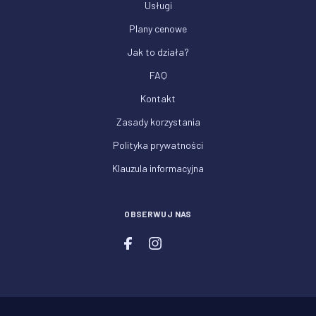
Usługi
Plany cenowe
Jak to działa?
FAQ
Kontakt
Zasady korzystania
Polityka prywatności
Klauzula informacyjna
OBSERWUJ NAS