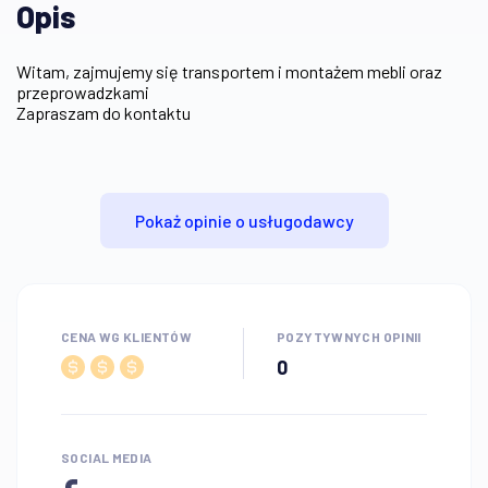
Opis
Witam, zajmujemy się transportem i montażem mebli oraz
przeprowadzkami
Zapraszam do kontaktu
Pokaż opinie o usługodawcy
CENA WG KLIENTÓW
POZYTYWNYCH OPINII
0
SOCIAL MEDIA