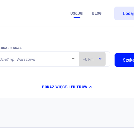
USŁUGI
BLOG
LOKALIZACJA
POKAŻ WIĘCEJ FILTRÓW