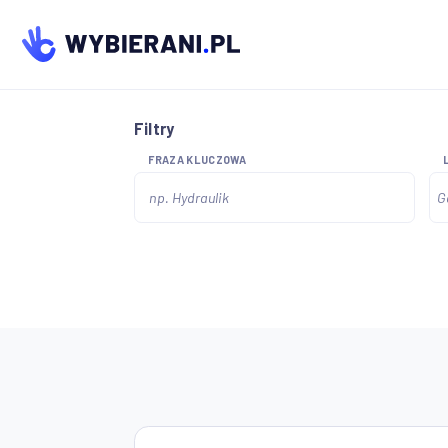
Filtry
FRAZA KLUCZOWA