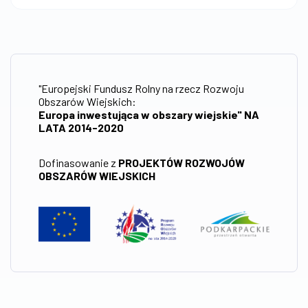
"Europejski Fundusz Rolny na rzecz Rozwoju
Obszarów Wiejskich:
Europa inwestująca w obszary wiejskie" NA
LATA 2014-2020
Dofinasowanie z
PROJEKTÓW ROZWOJÓW
OBSZARÓW WIEJSKICH