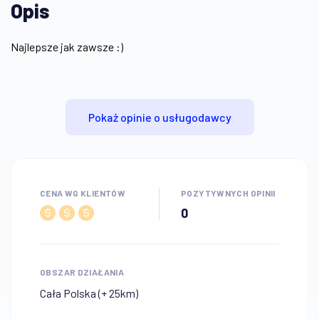
Opis
Najlepsze jak zawsze :)
Pokaż opinie o usługodawcy
CENA WG KLIENTÓW
POZYTYWNYCH OPINII
0
OBSZAR DZIAŁANIA
Cała Polska (+ 25km)