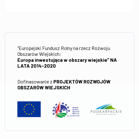
"Europejski Fundusz Rolny na rzecz Rozwoju
Obszarów Wiejskich:
Europa inwestująca w obszary wiejskie" NA
LATA 2014-2020
Dofinasowanie z
PROJEKTÓW ROZWOJÓW
OBSZARÓW WIEJSKICH