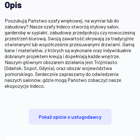
Opis
Poszukują Państwo szafy wnękowej, na wymiar lub do
zabudowy? Nasze szafy Indeco stworzą stylowy salon,
garderobę w sypialni, zabudowę przedpokoju czy nowoczesną
przestrzeń biurową. Swoją zawartość skrywają za tradycyjnie
otwieranymi lub współcześnie przesuwanymi drzwiami. Gamą
barw i materiałów, z których są wykonane oraz indywidualnie
dobranym projektem kreują i dopełniają każde wnętrze.
Naszym głównym obszarem działania jest Trójmiasto
(Gdańsk, Sopot, Gdynia), oraz obszar województwa
pomorskiego. Serdecznie zapraszamy do odwiedzenia
naszych salonów, gdzie mogą Państwo zobaczyć nasze
ekspozycje Indeco.
Pokaż opinie o usługodawcy