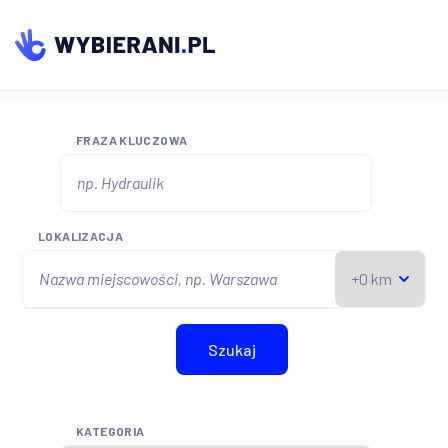
FRAZA KLUCZOWA
LOKALIZACJA
Szukaj
KATEGORIA