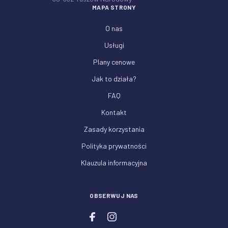
MAPA STRONY
O nas
Usługi
Plany cenowe
Jak to działa?
FAQ
Kontakt
Zasady korzystania
Polityka prywatności
Klauzula informacyjna
OBSERWUJ NAS